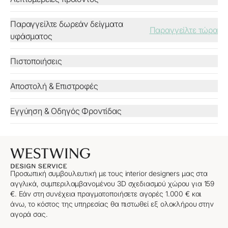
Παραγγείλτε δωρεάν δείγματα
Παραγγείλτε τώρα
υφάσματος
Πιστοποιήσεις
Αποστολή & Επιστροφές
Εγγύηση & Οδηγός Φροντίδας
Προσωπική συμβουλευτική με τους interior designers μας στα
αγγλικά, συμπεριλαμβανομένου 3D σχεδιασμού χώρου για 159
€. Εάν στη συνέχεια πραγματοποιήσετε αγορές 1.000 € και
άνω, το κόστος της υπηρεσίας θα πιστωθεί εξ ολοκλήρου στην
αγορά σας.