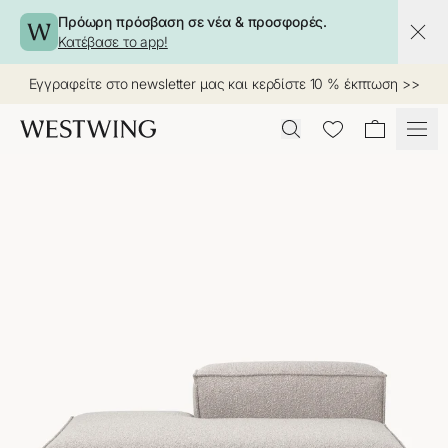
Πρόωρη πρόσβαση σε νέα & προσφορές.
Κατέβασε το app!
Εγγραφείτε στο newsletter μας και κερδίστε 10 % έκπτωση >>