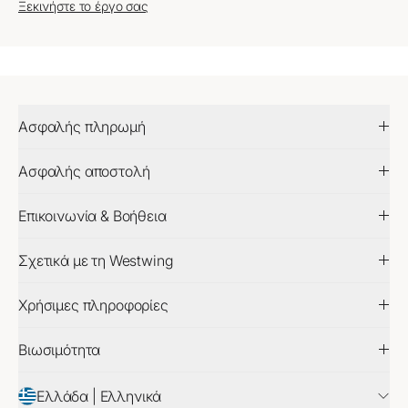
Ξεκινήστε το έργο σας
Ασφαλής πληρωμή
Ασφαλής αποστολή
Επικοινωνία & Βοήθεια
Σχετικά με τη Westwing
Χρήσιμες πληροφορίες
Βιωσιμότητα
Ελλάδα | Ελληνικά